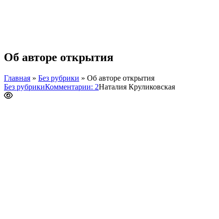
Об авторе открытия
Главная
»
Без рубрики
»
Об авторе открытия
Без рубрики
Комментарии: 2
Наталия Круликовская