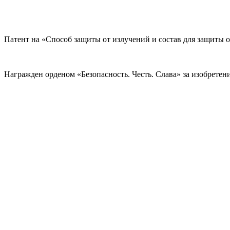
Патент на «Способ защиты от излучений и состав для защиты о
Награжден орденом «Безопасность. Честь. Слава» за изобрете