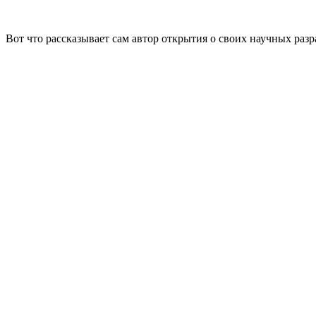
Вот что рассказывает сам автор открытия о своих научных разр