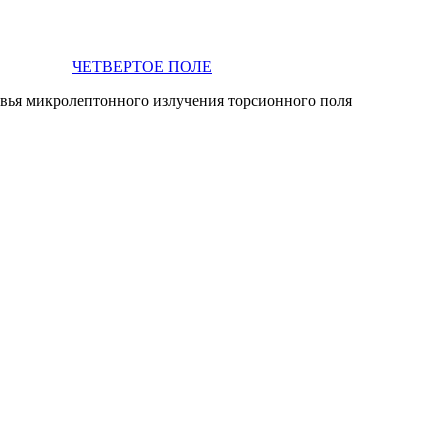
ЧЕТВЕРТОЕ ПОЛЕ
овья микролептонного излучения торсионного поля