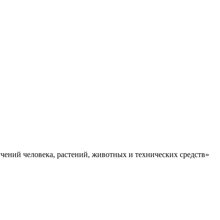
ений человека, растений, животных и технических средств»