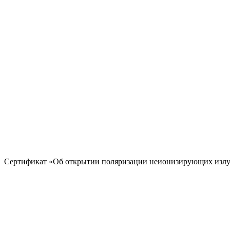
Сертификат «Об открытии поляризации неионизирующих излуч