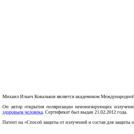
Михаил Ильич Ковальков является академиком Международной 
Он автор открытия поляризации неионизирующих излучений
здоровьем человека
. Сертификат был выдан 21.02.2012 года.
Патент на «Способ защиты от излучений и состав для защиты о