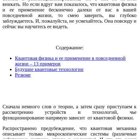
вникать. Но если вдруг вам показалось, что квантовая физика
и ее применение бесконечно далеки от вас в вашей
повседневной жизни, то смею заверить, вы глубоко
заблуждаетесь. И, пожалуйста, не усмехайтесь. Она повсюду и
сейчас вы научитесь ее видеть.
Содержание:
Квантовая физика и ее применение в повседневной
жизни – 13 примеров
Будущие квантовые технологии
Резюме
Сначала немного слов о теории, а затем сразу приступаем к
рассмотрению устройств и технологий, чье
функционирование напрямую зависит от квантовой физики.
Распространено предубеждение, что квантовая механика
описывает только микроскопические системы (различные