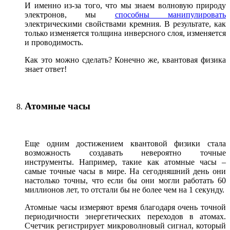
И именно из-за того, что мы знаем волновую природу
электронов, мы
способны манипулировать
электрическими свойствами кремния. В результате, как
только изменяется толщина инверсного слоя, изменяется
и проводимость.
Как это можно сделать? Конечно же, квантовая физика
знает ответ!
Атомные часы
Еще одним достижением квантовой физики стала
возможность создавать невероятно точные
инструменты. Например, такие как атомные часы –
самые точные часы в мире. На сегодняшний день они
настолько точны, что если бы они могли работать 60
миллионов лет, то отстали бы не более чем на 1 секунду.
Атомные часы измеряют время благодаря очень точной
периодичности энергетических переходов в атомах.
Счетчик регистрирует микроволновый сигнал, который