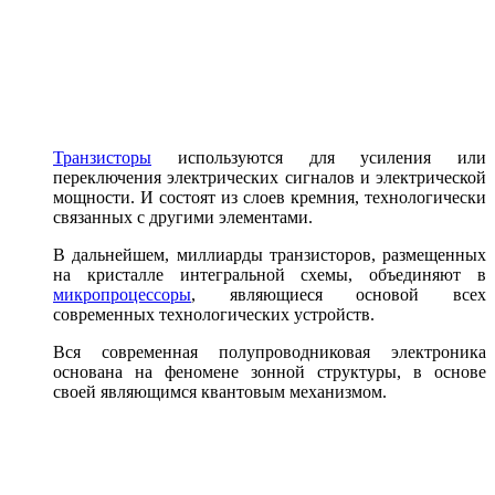
Транзисторы
используются для усиления или
переключения электрических сигналов и электрической
мощности. И состоят из слоев кремния, технологически
связанных с другими элементами.
В дальнейшем, миллиарды транзисторов, размещенных
на кристалле интегральной схемы, объединяют в
микропроцессоры
, являющиеся основой всех
современных технологических устройств.
Вся современная полупроводниковая электроника
основана на феномене зонной структуры, в основе
своей являющимся квантовым механизмом.