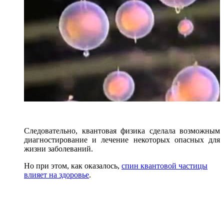
Следовательно, квантовая физика сделала возможным
диагностирование и лечение некоторых опасных для
жизни заболеваний.
Но при этом, как оказалось,
спин квантовой частицы
влияет на здоровье
.