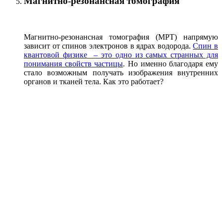
Магнитно-резонансная томография
Магнитно-резонансная томография (МРТ) напрямую
зависит от спинов электронов в ядрах водорода.
Спин в
квантовой физике – это одно из самых странных для
понимания свойств частицы
. Но именно благодаря ему
стало возможным получать изображения внутренних
органов и тканей тела. Как это работает?