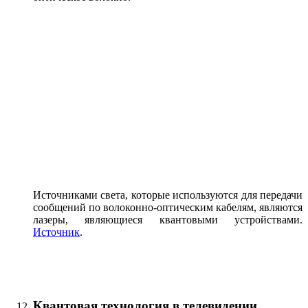
Источниками света, которые используются для передачи
сообщений по волоконно-оптическим кабелям, являются
лазеры, являющиеся квантовыми устройствами.
Источник
.
Квантовая технология в телевидении