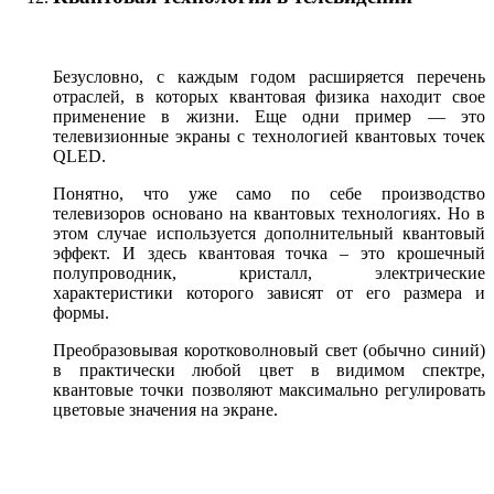
Безусловно, с каждым годом расширяется перечень
отраслей, в которых квантовая физика находит свое
применение в жизни. Еще одни пример — это
телевизионные экраны с технологией квантовых точек
QLED.
Понятно, что уже само по себе производство
телевизоров основано на квантовых технологиях. Но в
этом случае используется дополнительный квантовый
эффект. И здесь квантовая точка – это крошечный
полупроводник, кристалл, электрические
характеристики которого зависят от его размера и
формы.
Преобразовывая коротковолновый свет (обычно синий)
в практически любой цвет в видимом спектре,
квантовые точки позволяют максимально регулировать
цветовые значения на экране.