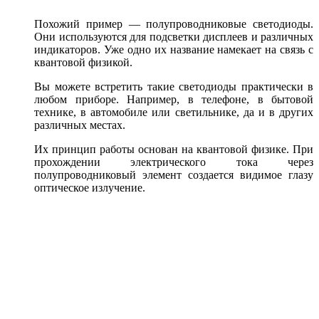
Похожий пример — полупроводниковые светодиоды.
Они используются для подсветки дисплеев и различных
индикаторов. Уже одно их название намекает на связь с
квантовой физикой.
Вы можете встретить такие светодиоды практически в
любом приборе. Например, в телефоне, в бытовой
технике, в автомобиле или светильнике, да и в других
различных местах.
Их принцип работы основан на квантовой физике. При
прохождении электрического тока через
полупроводниковый элемент создается видимое глазу
оптическое излучение.