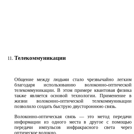
Телекоммуникации
Общение между людьми стало чрезвычайно легким
благодаря использованию волоконно-оптической
телекоммуникации. В этом примере квантовая физика
также является основой технологии. Применение в
жизни волоконно-оптической телекоммуникации
позволило создать быструю двустороннюю связь.
Волоконно-оптическая связь — это метод передачи
информации из одного места в другое с помощью
передачи импульсов инфракрасного света через
оптическое волокно.