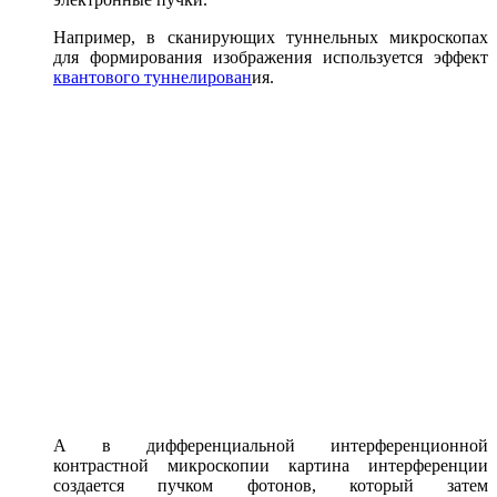
Например, в сканирующих туннельных микроскопах
для формирования изображения используется эффект
квантового туннелирован
ия.
А в дифференциальной интерференционной
контрастной микроскопии картина интерференции
создается пучком фотонов, который затем