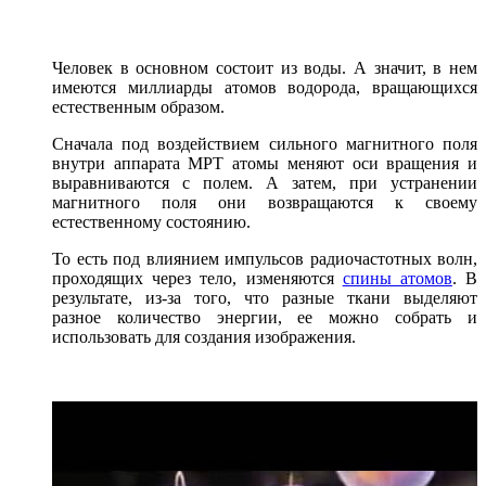
Человек в основном состоит из воды. А значит, в нем
имеются миллиарды атомов водорода, вращающихся
естественным образом.
Сначала под воздействием сильного магнитного поля
внутри аппарата МРТ атомы меняют оси вращения и
выравниваются с полем. А затем, при устранении
магнитного поля они возвращаются к своему
естественному состоянию.
То есть под влиянием импульсов радиочастотных волн,
проходящих через тело, изменяются
спины атомов
. В
результате, из-за того, что разные ткани выделяют
разное количество энергии, ее можно собрать и
использовать для создания изображения.