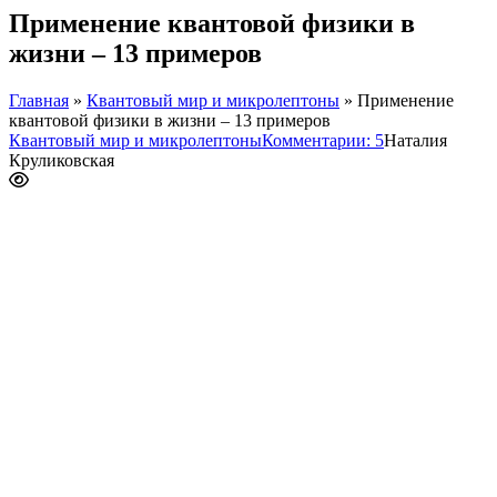
Применение квантовой физики в
жизни – 13 примеров
Главная
»
Квантовый мир и микролептоны
»
Применение
квантовой физики в жизни – 13 примеров
Квантовый мир и микролептоны
Комментарии: 5
Наталия
Круликовская