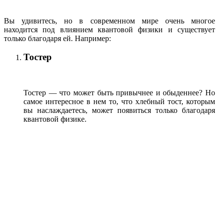
Вы удивитесь, но в современном мире очень многое
находится под влиянием квантовой физики и существует
только благодаря ей. Например:
Тостер
Тостер — что может быть привычнее и обыденнее? Но
самое интересное в нем то, что хлебный тост, которым
вы наслаждаетесь, может появиться только благодаря
квантовой физике.