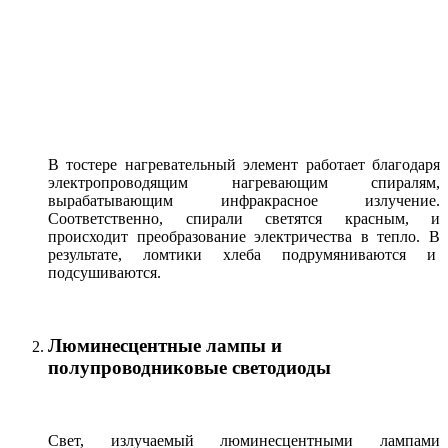
В тостере нагревательный элемент работает благодаря
электропроводящим нагревающим спиралям,
вырабатывающим инфракрасное излучение.
Соответственно, спирали светятся красным, и
происходит преобразование электричества в тепло. В
результате, ломтики хлеба подрумяниваются и
подсушиваются.
Люминесцентные лампы и
полупроводниковые светодиоды
Свет, излучаемый люминесцентными лампами