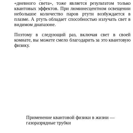
«дневного света», тоже является результатом только
квантовых эффектов. При люминесцентном освещении
небольшое количество паров ртути возбуждается в
плазме. А ртуть обладает способностью излучать свет в
видимом диапазоне.
Поэтому в следующий раз, включая свет в своей
комнате, вы можете смело благодарить за это квантовую
физику.
Применение квантовой физики в жизни —
газоразрядные трубки