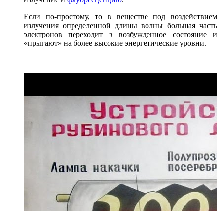
Если по-простому, то в веществе под воздействием
излучения определенной длины волны большая часть
электронов переходит в возбужденное состояние и
«прыгают» на более высокие энергетические уровни.