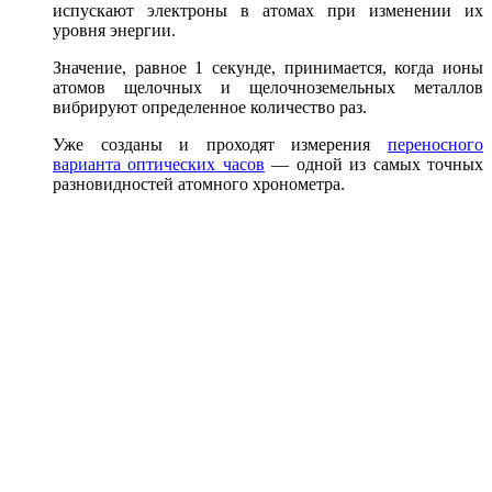
испускают электроны в атомах при изменении их
уровня энергии.
Значение, равное 1 секунде, принимается, когда ионы
атомов щелочных и щелочноземельных металлов
вибрируют определенное количество раз.
Уже созданы и проходят измерения
переносного
варианта оптических часов
— одной из самых точных
разновидностей атомного хронометра.