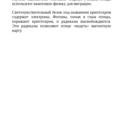
используют квантовую физику для миграции.
Светочувствительный белок под названием криптохром
содержит электроны. Фотоны, попав в глаза птицы,
поражают криптохром, и радикалы высвобождаются.
Эти радикалы позволяют птице «видеть» магнитную
карту.