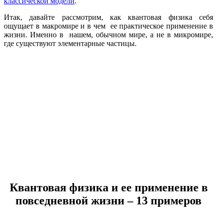
классической модели
.
Итак, давайте рассмотрим, как квантовая физика себя
ощущает в макромире и в чем ее практическое применение в
жизни. Именно в нашем, обычном мире, а не в микромире,
где существуют элементарные частицы.
Квантовая физика и ее применение в
повседневной жизни – 13 примеров