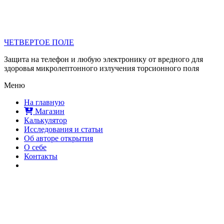
ЧЕТВЕРТОЕ ПОЛЕ
Защита на телефон и любую электронику от вредного для
здоровья микролептонного излучения торсионного поля
Меню
На главную
Магазин
Калькулятор
Исследования и статьи
Об авторе открытия
О себе
Контакты