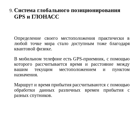
Система глобального позиционирования
GPS и ГЛОНАСС
Определение своего местоположения практически в
любой точке мира стало доступным тоже благодаря
квантовой физике.
В мобильном телефоне есть GPS-приемник, с помощью
которого рассчитывается время и расстояние между
вашим текущим местоположением и пунктом
назначения.
Маршрут и время прибытия рассчитываются с помощью
обработки данных различных времен прибытия с
разных спутников.