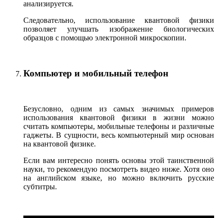
анализируется.
Следовательно, использование квантовой физики
позволяет улучшать изображение биологических
образцов с помощью электронной микроскопии.
Компьютер и мобильный телефон
Безусловно, одним из самых значимых примеров
использования квантовой физики в жизни можно
считать компьютеры, мобильные телефоны и различные
гаджеты. В сущности, весь компьютерный мир основан
на квантовой физике.
Если вам интересно понять основы этой таинственной
науки, то рекомендую посмотреть видео ниже. Хотя оно
на английском языке, но можно включить русские
субтитры.