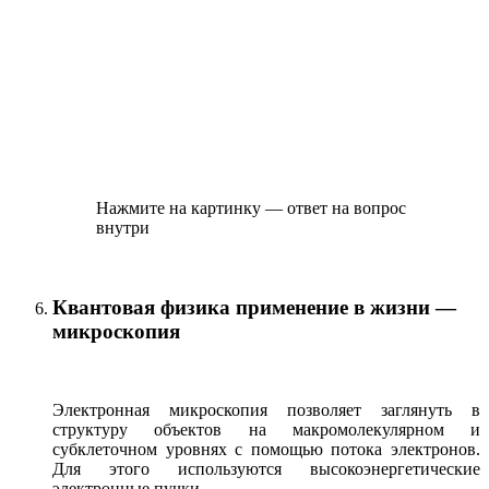
Нажмите на картинку — ответ на вопрос
внутри
Квантовая физика применение в жизни —
микроскопия
Электронная микроскопия позволяет заглянуть в
структуру объектов на макромолекулярном и
субклеточном уровнях с помощью потока электронов.
Для этого используются высокоэнергетические
электронные пучки.