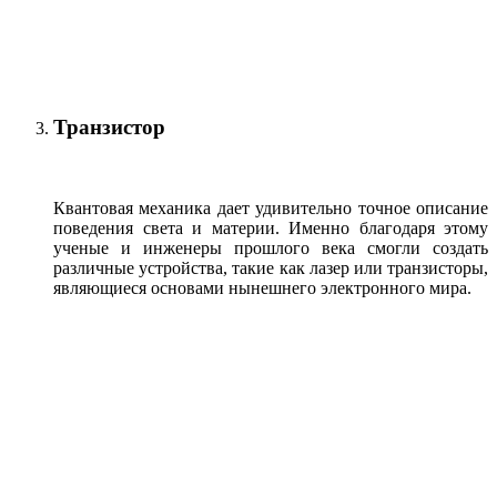
Транзистор
Квантовая механика дает удивительно точное описание
поведения света и материи. Именно благодаря этому
ученые и инженеры прошлого века смогли создать
различные устройства, такие как лазер или транзисторы,
являющиеся основами нынешнего электронного мира.