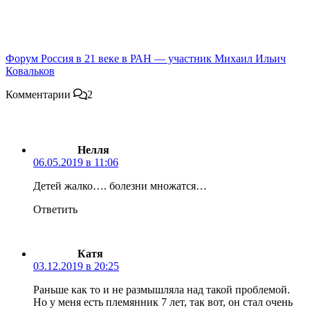
Форум Россия в 21 веке в РАН — участник Михаил Ильич
Ковальков
Комментарии
2
Нелля
06.05.2019 в 11:06
Детей жалко…. болезни множатся…
Ответить
Катя
03.12.2019 в 20:25
Раньше как то и не размышляла над такой проблемой.
Но у меня есть племянник 7 лет, так вот, он стал очень