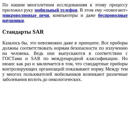
По нашим многолетним исследованиям к этому процессу
приложил руку
мобильный телефон
. В этом ему «помогают»
микроволновые печи
, компьютеры и даже
беспроводные
наушники
.
Стандарты SAR
Казалось бы, это невозможно даже в принципе. Все приборы
должны соответствовать нормам безопасности по излучению
на человека. Ведь они выпускаются в соответствии с
ГОСТами и SAR по международной классификации. Но
нюанс как раз и заключается в том, что стандартные приборы
контролирующих организаций показывают норму. Между тем
у многих пользователей мобильников возникают различные
заболевания вплоть до онкологических.