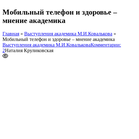
Мобильный телефон и здоровье –
мнение академика
Главная
»
Выступления академика М.И.Ковалькова
»
Мобильный телефон и здоровье – мнение академика
Выступления академика М.И.Ковалькова
Комментарии:
2
Наталия Круликовская