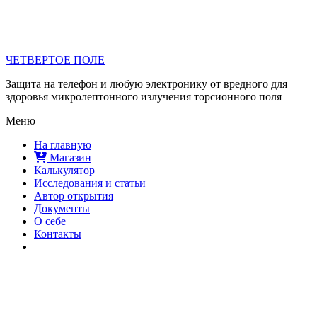
ЧЕТВЕРТОЕ ПОЛЕ
Защита на телефон и любую электронику от вредного для
здоровья микролептонного излучения торсионного поля
Меню
На главную
Магазин
Калькулятор
Исследования и статьи
Автор открытия
Документы
О себе
Контакты