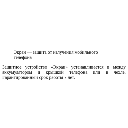
Экран — защита от излучения мобильного
телефона
Защитное устройство «Экран» устанавливается в между
аккумулятором и крышкой телефона или в чехле.
Гарантированный срок работы 7 лет.