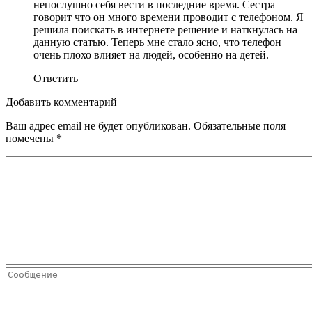
непослушно себя вести в последние время. Сестра
говорит что он много времени проводит с телефоном. Я
решила поискать в интернете решение и наткнулась на
данную статью. Теперь мне стало ясно, что телефон
очень плохо влияет на людей, особенно на детей.
Ответить
Добавить комментарий
Ваш адрес email не будет опубликован.
Обязательные поля
помечены
*