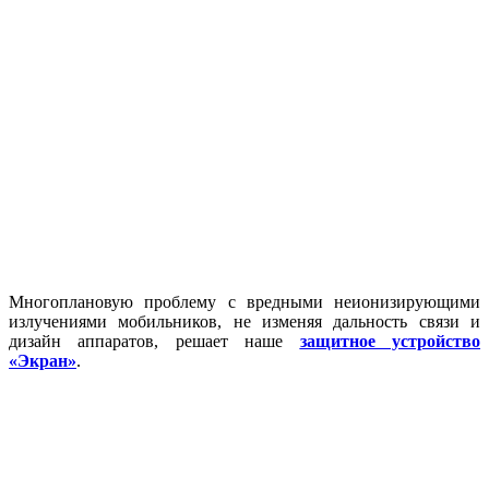
Многоплановую проблему с вредными неионизирующими
излучениями мобильников, не изменяя дальность связи и
дизайн аппаратов, решает наше
защитное устройство
«Экран»
.