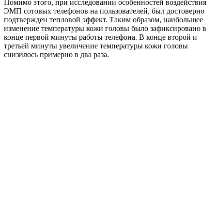
Помимо этого, при исследовании особенностей воздействия
ЭМП сотовых телефонов на пользователей, был достоверно
подтвержден тепловой эффект. Таким образом, наибольшее
изменение температуры кожи головы было зафиксировано в
конце первой минуты работы телефона. В конце второй и
третьей минуты увеличение температуры кожи головы
снизилось примерно в два раза.