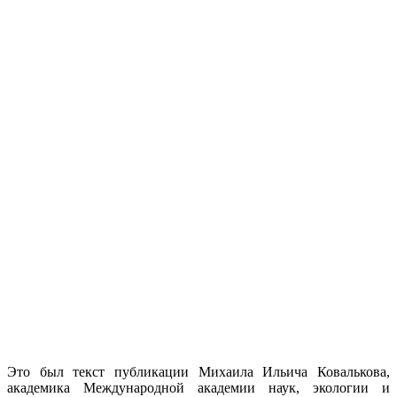
Это был текст публикации Михаила Ильича Ковалькова,
академика Международной академии наук, экологии и