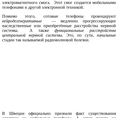
электромагнитного смога. Этот смог создается мобильными
телефонами и другой электронной техникой.
Помимо этого, сотовые телефоны провоцируют
нейродегенеративные
— медленно прогрессирующие
наследственные или приобретённые расстройства нервной
системы. А также
функциональные расстройства
центральной нервной системы
. Это, по сути, начальные
стадии так называемой радиоволновой болезни.
В Швеции официально признали факт существования