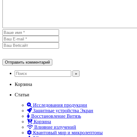
Корзина
Статьи
Исследования продукции
Защитные устройства Экран
Восстановление Витязь
Корзина
Влияние излучений
Квантовый мир и микролептоны