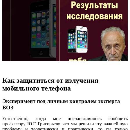
Как защититься от излучения
мобильного телефона
Эксперимент под личным контролем эксперта
ВОЗ
Естественно, когда мне посчастливилось сообщить
профессору Ю.Г. Григорьеву, что мы решили эту важнейшую
проблему и теоретически и практически, то он только