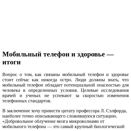
Мобильный телефон и здоровье —
итоги
Вопрос о том, как связаны мобильный телефон и здоровье
стоит сейчас как никогда остро. Люди должны знать, что
мобильный телефон обладает потенциальной опасностью для
человека в определенных условия. Целевые исследования
врачей и ученых не успевают за скоростью изменения
телефонных стандартов.
В заключение хочу привести цитату профессора Л. Сэлфорда,
наиболее точно описывающего сложившуюся ситуацию.
«Добровольное облучение мозга микроволнами от
мобильного телефона — это самый крупный биологический