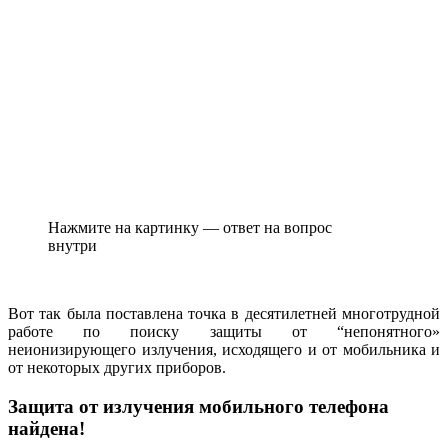
Нажмите на картинку — ответ на вопрос
внутри
Вот так была поставлена точка в десятилетней многотрудной
работе по поиску защиты от “непонятного»
неионизирующего излучения, исходящего и от мобильника и
от некоторых других приборов.
Защита от излучения мобильного телефона
найдена!