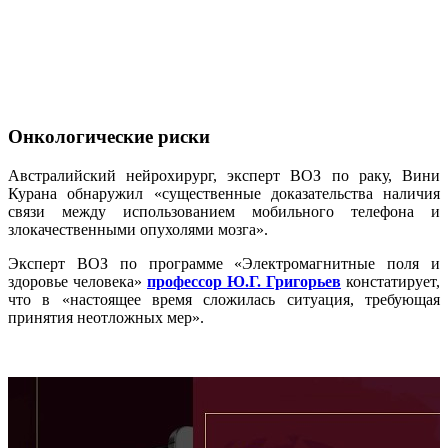
Онкологические риски
Австралийский нейрохирург, эксперт ВОЗ по раку, Вини
Курана обнаружил «существенные доказательства наличия
связи между использованием мобильного телефона и
злокачественными опухолями мозга».
Эксперт ВОЗ по программе «Электромагнитные поля и
здоровье человека»
профессор Ю.Г. Григорьев
констатирует,
что в «настоящее время сложилась ситуация, требующая
принятия неотложных мер».