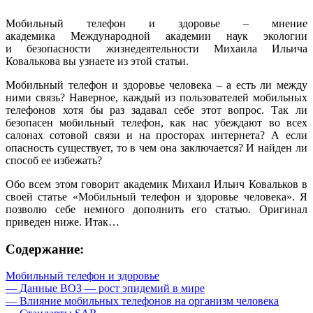
Мобильный телефон и здоровье – мнение
академика Международной академии наук экологии
и безопасности жизнедеятельности Михаила Ильича
Ковалькова вы узнаете из этой статьи.
Мобильный телефон и здоровье человека – а есть ли между
ними связь? Наверное, каждый из пользователей мобильных
телефонов хотя бы раз задавал себе этот вопрос. Так ли
безопасен мобильный телефон, как нас убеждают во всех
салонах сотовой связи и на просторах интернета? А если
опасность существует, то в чем она заключается? И найден ли
способ ее избежать?
Обо всем этом говорит академик Михаил Ильич Ковальков в
своей статье «Мобильный телефон и здоровье человека». Я
позволю себе немного дополнить его статью. Оригинал
приведен ниже. Итак…
Содержание:
Мобильный телефон и здоровье
— Данные ВОЗ — рост эпидемий в мире
— Влияние мобильных телефонов на организм человека