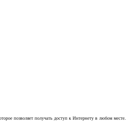
оторое позволяет получать доступ к Интернету в любом месте.