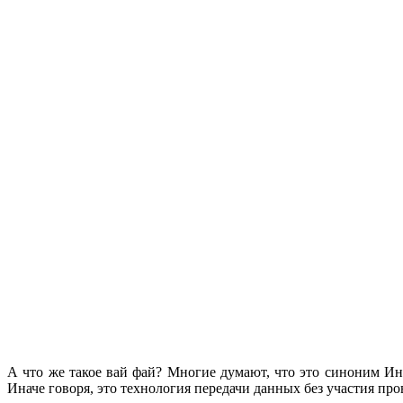
А что же такое вай фай? Многие думают, что это синоним Инт
Иначе говоря, это технология передачи данных без участия про