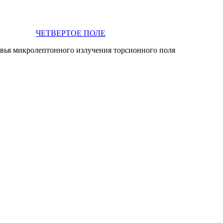
ЧЕТВЕРТОЕ ПОЛЕ
овья микролептонного излучения торсионного поля