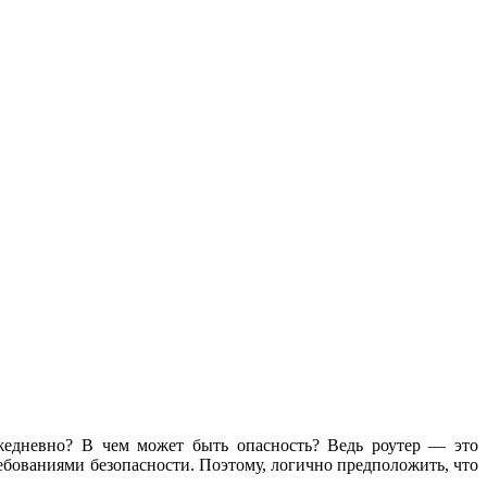
жедневно? В чем может быть опасность? Ведь роутер — это
ебованиями безопасности. Поэтому, логично предположить, что