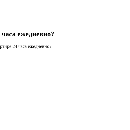
4 часа ежедневно?
артире 24 часа ежедневно?